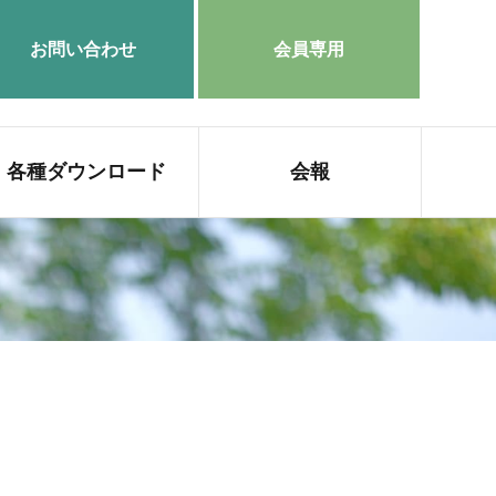
お問い合わせ
会員専用
各種ダウンロード
会報