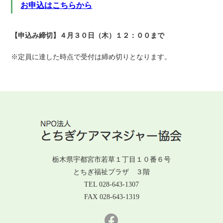
お申込はこちらから
【申込み締切】４月３０日（木）１２：００まで
※定員に達した時点で受付は締め切りとなります。
栃木県宇都宮市若草１丁目１０番６号
とちぎ福祉プラザ ３階
TEL 028-643-1307
FAX 028-643-1319