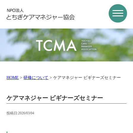
HOME
>
研修について
>
ケアマネジャー ビギナーズセミナー
ケアマネジャー ビギナーズセミナー
投稿日:2026/03/04