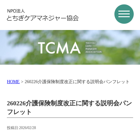
HOME
>
260226介護保険制度改正に関する説明会パンフレット
260226介護保険制度改正に関する説明会パン
フレット
投稿日:2026/02/28